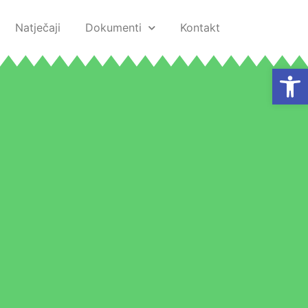
Natječaji
Dokumenti
Kontakt
Open