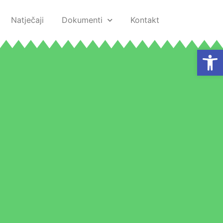
Natječaji
Dokumenti
Kontakt
Open