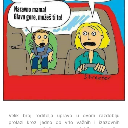
Velik broj roditelja upravo u ovom razdoblju
prolazi kroz jedno od vrlo važnih i izazovnih