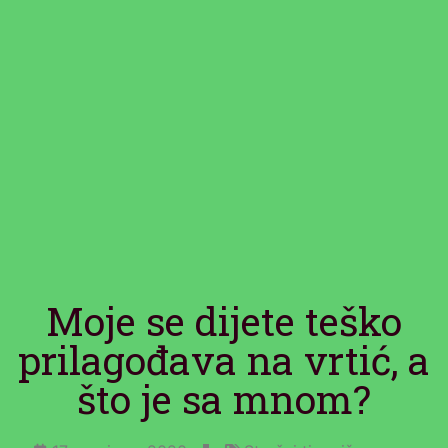
Moje se dijete teško
prilagođava na vrtić, a
što je sa mnom?