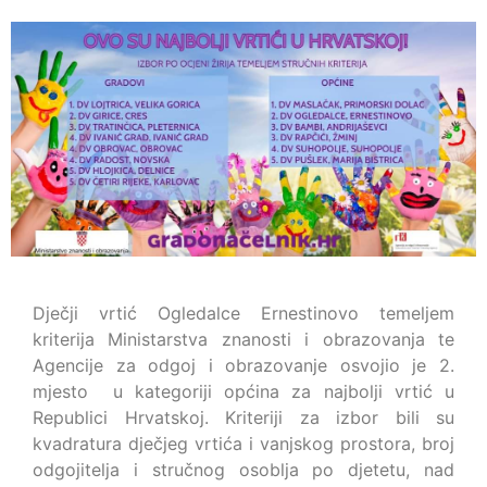
Dječji vrtić Ogledalce Ernestinovo temeljem
kriterija Ministarstva znanosti i obrazovanja te
Agencije za odgoj i obrazovanje osvojio je 2.
mjesto u kategoriji općina za najbolji vrtić u
Republici Hrvatskoj. Kriteriji za izbor bili su
kvadratura dječjeg vrtića i vanjskog prostora, broj
odgojitelja i stručnog osoblja po djetetu, nad