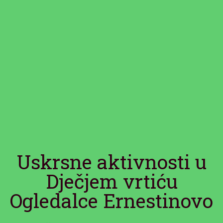
Uskrsne aktivnosti u
Dječjem vrtiću
Ogledalce Ernestinovo