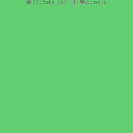
27 ožujka, 2024
Općenito