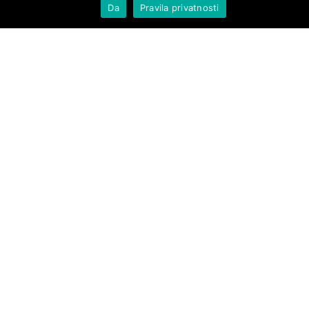
Da
Pravila privatnosti