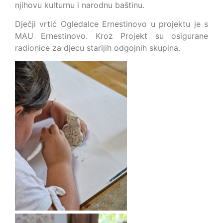
njihovu kulturnu i narodnu baštinu.
Dječji vrtić Ogledalce Ernestinovo u projektu je s
MAU Ernestinovo. Kroz Projekt su osigurane
radionice za djecu starijih odgojnih skupina.