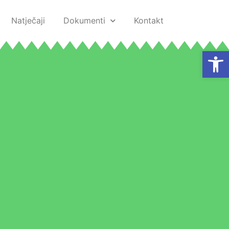
Natječaji
Dokumenti
Kontakt
Open